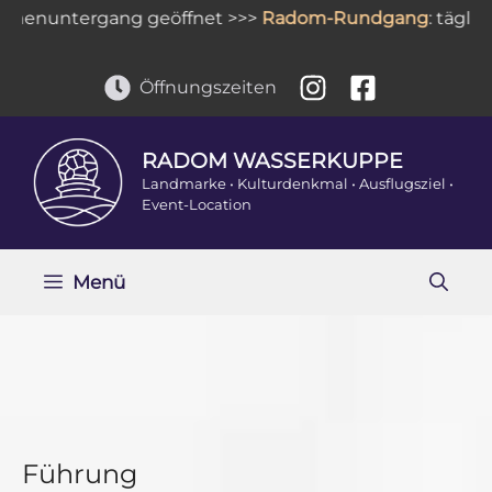
Zum
tergang geöffnet >>>
Radom-Rundgang
: täglich Mo-So 
Inhalt
springen
Öffnungszeiten
RADOM WASSERKUPPE
Landmarke • Kulturdenkmal • Ausflugsziel •
Event-Location
Menü
Führung