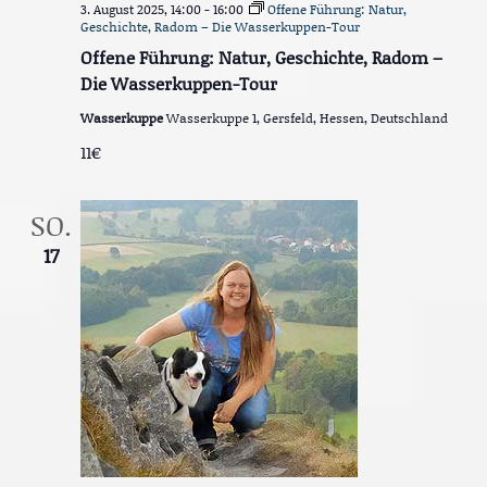
3. August 2025, 14:00
-
16:00
Offene Führung: Natur,
i
Geschichte, Radom – Die Wasserkuppen-Tour
Offene Führung: Natur, Geschichte, Radom –
c
Die Wasserkuppen-Tour
h
Wasserkuppe
Wasserkuppe 1, Gersfeld, Hessen, Deutschland
t
11€
e
n
SO.
,
17
N
a
v
i
g
a