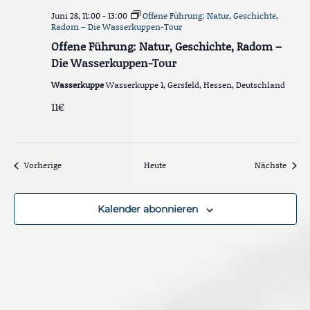
Juni 28, 11:00
-
13:00
Offene Führung: Natur, Geschichte,
Radom – Die Wasserkuppen-Tour
Offene Führung: Natur, Geschichte, Radom –
Die Wasserkuppen-Tour
Wasserkuppe
Wasserkuppe 1, Gersfeld, Hessen, Deutschland
11€
Veranstaltungen
Veran
Vorherige
Heute
Nächste
Kalender abonnieren