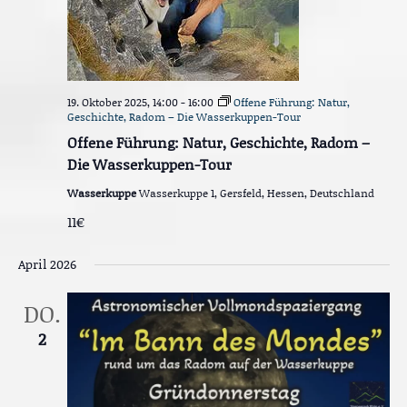
19. Oktober 2025, 14:00
-
16:00
Offene Führung: Natur,
Geschichte, Radom – Die Wasserkuppen-Tour
Offene Führung: Natur, Geschichte, Radom –
Die Wasserkuppen-Tour
Wasserkuppe
Wasserkuppe 1, Gersfeld, Hessen, Deutschland
11€
April 2026
DO.
2