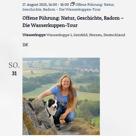
t
17. August 2025, 14:00
-
16:00
Offene Führung: Natur,
Geschichte, Radom – Die Wasserkuppen-Tour
i
Offene Führung: Natur, Geschichte, Radom –
o
Die Wasserkuppen-Tour
n
Wasserkuppe
Wasserkuppe 1, Gersfeld, Hessen, Deutschland
11€
SO.
31