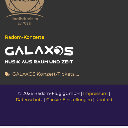
Radom-Konzerte
GALAXOS Konzert-Tickets ...
© 2026 Radom-Flug gGmbH |
Impressum
|
Datenschutz
|
Cookie-Einstellungen
|
Kontakt