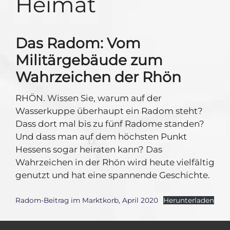
Heimat
Das Radom: Vom
Militärgebäude zum
Wahrzeichen der Rhön
RHÖN. Wissen Sie, warum auf der
Wasserkuppe überhaupt ein Radom steht?
Dass dort mal bis zu fünf Radome standen?
Und dass man auf dem höchsten Punkt
Hessens sogar heiraten kann? Das
Wahrzeichen in der Rhön wird heute vielfältig
genutzt und hat eine spannende Geschichte.
Radom-Beitrag im Marktkorb, April 2020
Herunterladen