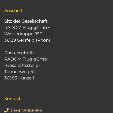
Anschrift
Sitz der Gesellschaft:
RADOM Flug gGmbH
Wasserkuppe 950
36129 Gersfeld (Rhön)
Postanschrift:
RADOM Flug gGmbH
-Geschäftsstelle-
Tannenweg 41
36093 Künzell
Kontakt
0661 49988996