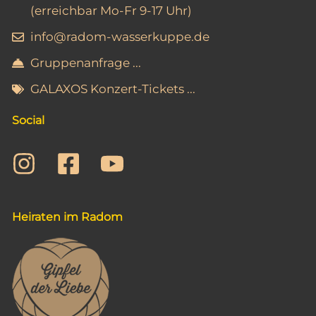
(erreichbar Mo-Fr 9-17 Uhr)
info@radom-wasserkuppe.de
Gruppenanfrage ...
GALAXOS Konzert-Tickets ...
Social
Heiraten im Radom