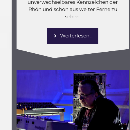
unverwechselbares Kennzeichen der
Rhön und schon aus weiter Ferne zu
sehen.
Weiterlesen…