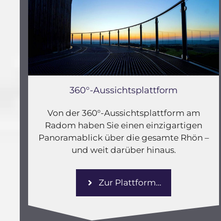
360°-Aussichtsplattform
Von der 360°-Aussichtsplattform am
Radom haben Sie einen einzigartigen
Panoramablick über die gesamte Rhön –
und weit darüber hinaus.
Zur Plattform…