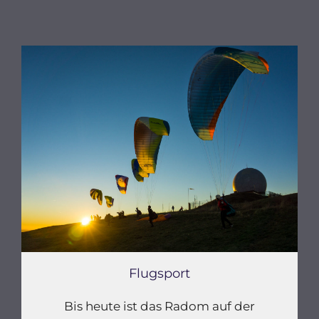
Flugsport
Bis heute ist das Radom auf der