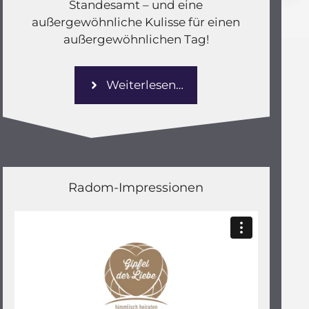
Standesamt – und eine
außergewöhnliche Kulisse für einen
außergewöhnlichen Tag!
Weiterlesen…
Radom-Impressionen