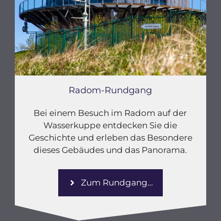
Radom-Rundgang
Bei einem Besuch im Radom auf der
Wasserkuppe entdecken Sie die
Geschichte und erleben das Besondere
dieses Gebäudes und das Panorama.
Zum Rundgang…