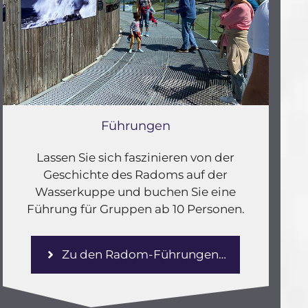
Führungen
Lassen Sie sich faszinieren von der
Geschichte des Radoms auf der
Wasserkuppe und buchen Sie eine
Führung für Gruppen ab 10 Personen.
Zu den Radom-Führungen…