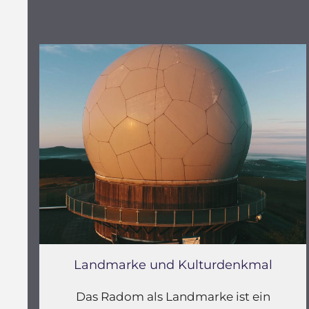
Landmarke und Kulturdenkmal
Das Radom als Landmarke ist ein