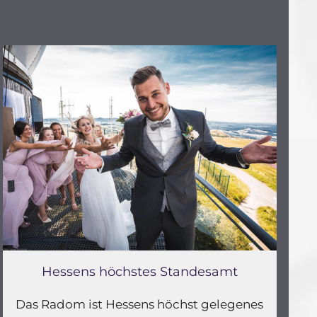
Hessens höchstes Standesamt
Das Radom ist Hessens höchst gelegenes