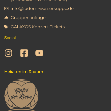
info@radom-wasserkuppe.de
Gruppenanfrage ...
GALAXOS Konzert-Tickets ...
Social
Heiraten im Radom