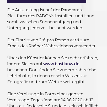
Die Ausstellung ist auf der Panorama-
Plattform des RADOMs installiert und kann
somit zwischen Sonnenaufgang und
Untergang jederzeit besucht werden.
Der Eintritt von 2 € pro Person wird zum
Erhalt des Rhöner Wahrzeichens verwendet.
Über den Künstler können Sie mehr erfahren,
indem Sie ihn auf
www.bastianw.de
besuchen. Dort finden Sie zudem zahlreiche
Lehrinhalte, in denen er sein Wissen zur
Fotografie und zum Wetter weitergibt.
Eine Vernissage in Form eines ganzen
Vernissage-Tages fand am 14.06.2020 ab 12
Uhr statt. Jede volle Stunde bis einschließlich