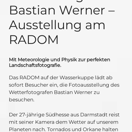
Bastian Werner –
Ausstellung am
RADOM
Mit Meteorologie und Physik zur perfekten
Landschaftsfotografie.
Das RADOM auf der Wasserkuppe lädt ab
sofort Besucher ein, die Fotoausstellung des
Wetterfotografen Bastian Werner zu
besuchen.
Der 27-jährige Südhesse aus Darmstadt reist
mit seiner Kamera dem Wetter auf unserem
Planeten nach. Tornados und Orkane halten