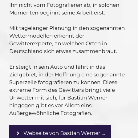
Ihn nicht vom Fotografieren ab, in solchen
Momenten beginnt seine Arbeit erst.
Mit tagelanger Planung in den sogenannten
Wettermodellen erkennt der
Gewitterexperte, an welchen Orten in
Deutschland sich etwas zusammenbraut.
Er steigt in sein Auto und fährt in das
Zielgebiet, in der Hoffnung eine sogenannte
Superzelle fotografieren zu können. Diese
extreme Form des Gewitters bringt viele
Unwetter mit sich, für Bastian Werner
hingegen gibt es vor Allem eins:
Außergewöhnliche Fotografien.
Webseite von Bastian Werner …