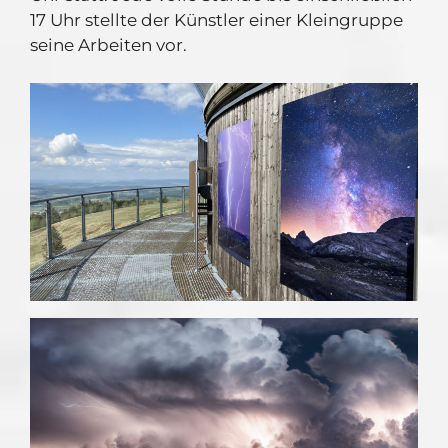
17 Uhr stellte der Künstler einer Kleingruppe
seine Arbeiten vor.