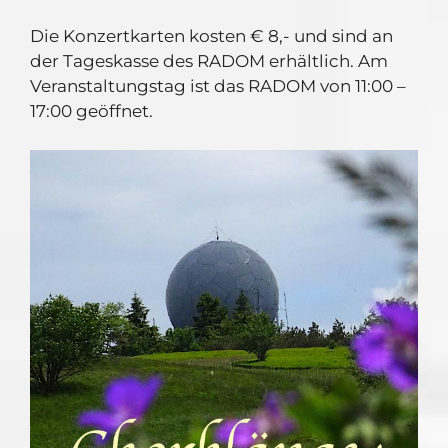
Die Konzertkarten kosten € 8,- und sind an
der Tageskasse des RADOM erhältlich. Am
Veranstaltungstag ist das RADOM von 11:00 –
17:00 geöffnet.