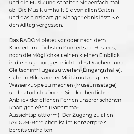
und die Musik und schalten Siebenfach mal
ab. Die Musik umhüllt Sie von allen Seiten
und das einzigartige Klangerlebnis lässt Sie
den Alltag vergessen.
Das RADOM bietet vor oder nach dem
Konzert im höchsten Konzertsaal Hessens,
noch die Möglichkeit einen kleinen Einblick
in die Flugsportgeschichte des Drachen- und
Gleitschirmfluges zu werfen (Eingangshalle),
sich ein Bild von der Militärnutzung der
Wasserkuppe zu machen (Museumsetage)
und natürlich können Sie den herrlichen
Anblick der offenen Fernen unserer schönen
Rhön genießen (Panorama-
Aussichtsplattform). Der Zugang zu allen
RADOM-Bereichen ist im Konzertpreis
bereits enthalten.