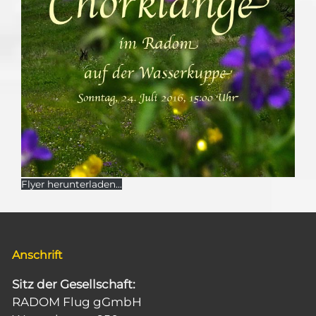
Flyer herunterladen…
Anschrift
Sitz der Gesellschaft:
RADOM Flug gGmbH