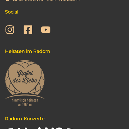
Social
Heiraten im Radom
Radom-Konzerte