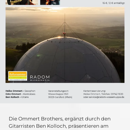
Die Ommert Brothers, ergänzt durch den
Gitarristen Ben Kolloch, präsentieren am