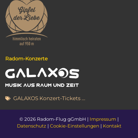
Radom-Konzerte
GALAXOS Konzert-Tickets ...
© 2026 Radom-Flug gGmbH |
Impressum
|
Datenschutz
|
Cookie-Einstellungen
|
Kontakt