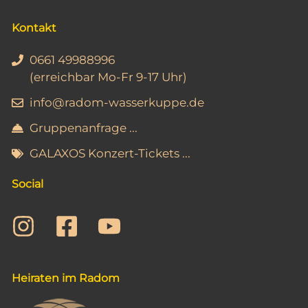
Kontakt
0661 49988996
(erreichbar Mo-Fr 9-17 Uhr)
info@radom-wasserkuppe.de
Gruppenanfrage ...
GALAXOS Konzert-Tickets ...
Social
Heiraten im Radom