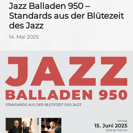
Jazz Balladen 950 –
Standards aus der Blütezeit
des Jazz
14. Mai 2025