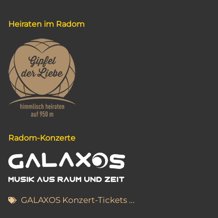
Heiraten im Radom
Radom-Konzerte
GALAXOS Konzert-Tickets ...