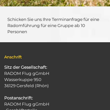
Schicken Sie uns Ihre Terminanfrage für eine
Radomführung für eine Gruppe ab 10
Personen
Anschrift
Sitz der Gesellschaft:
RADOM Flug gGmbH
Wasserkuppe 950
36129 Gersfeld (Rhön)
Postanschrift:
RADOM Flug gGmbH