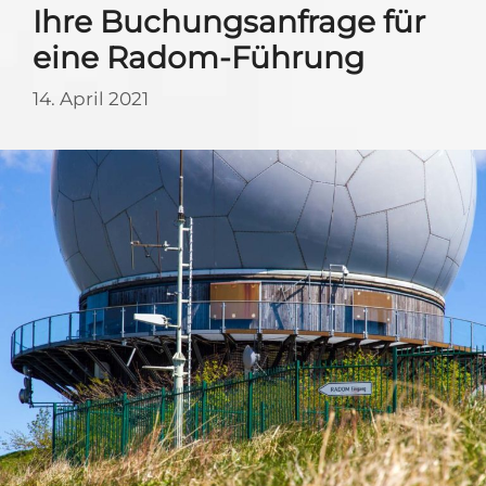
Ihre Buchungsanfrage für
eine Radom-Führung
14. April 2021