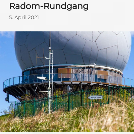
Radom-Rundgang
5. April 2021