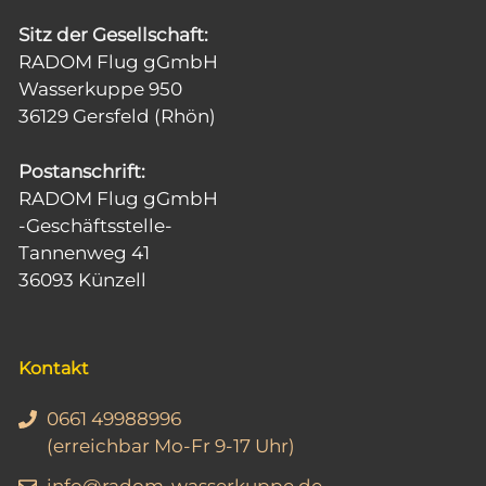
Sitz der Gesellschaft:
RADOM Flug gGmbH
Wasserkuppe 950
36129 Gersfeld (Rhön)
Postanschrift:
RADOM Flug gGmbH
-Geschäftsstelle-
Tannenweg 41
36093 Künzell
Kontakt
0661 49988996
(erreichbar Mo-Fr 9-17 Uhr)