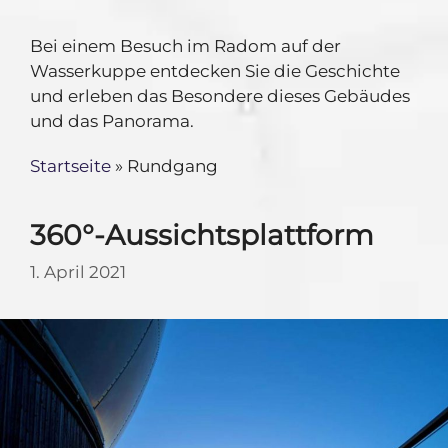
Bei einem Besuch im Radom auf der
Wasserkuppe entdecken Sie die Geschichte
und erleben das Besondere dieses Gebäudes
und das Panorama.
Startseite
»
Rundgang
360°-Aussichtsplattform
1. April 2021