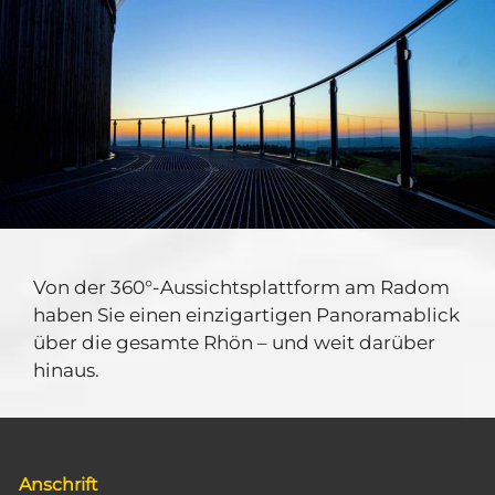
Von der 360°-Aussichtsplattform am Radom
haben Sie einen einzigartigen Panoramablick
über die gesamte Rhön – und weit darüber
hinaus.
Anschrift