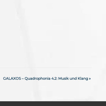
GALAXOS – Quadrophonia 4.2: Musik und Klang
»