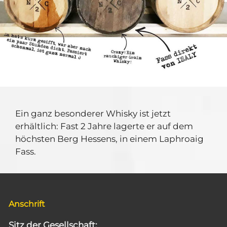
Ein ganz besonderer Whisky ist jetzt
erhältlich: Fast 2 Jahre lagerte er auf dem
höchsten Berg Hessens, in einem Laphroaig
Fass.
Anschrift
Sitz der Gesellschaft: