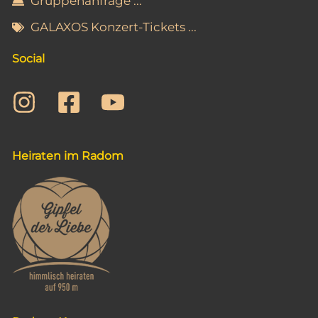
Gruppenanfrage ...
GALAXOS Konzert-Tickets ...
Social
Heiraten im Radom