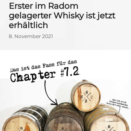
Erster im Radom
gelagerter Whisky ist jetzt
erhältlich
8. November 2021