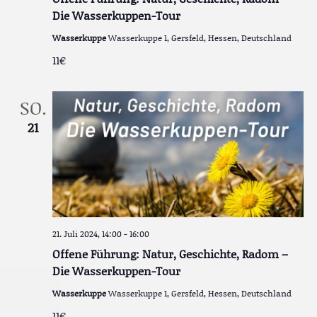
Die Wasserkuppen-Tour
Wasserkuppe
Wasserkuppe 1, Gersfeld, Hessen, Deutschland
11€
SO.
21
21. Juli 2024, 14:00
-
16:00
Offene Führung: Natur, Geschichte, Radom –
Die Wasserkuppen-Tour
Wasserkuppe
Wasserkuppe 1, Gersfeld, Hessen, Deutschland
11€