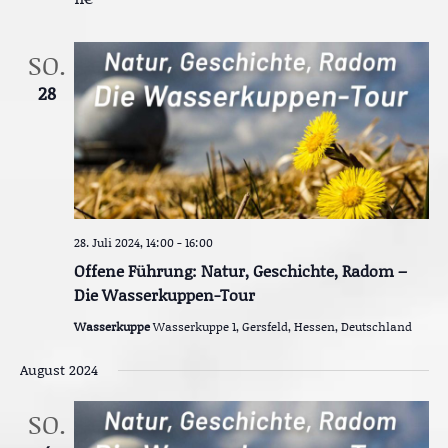
SO.
28
28. Juli 2024, 14:00
-
16:00
Offene Führung: Natur, Geschichte, Radom –
Die Wasserkuppen-Tour
Wasserkuppe
Wasserkuppe 1, Gersfeld, Hessen, Deutschland
August 2024
SO.