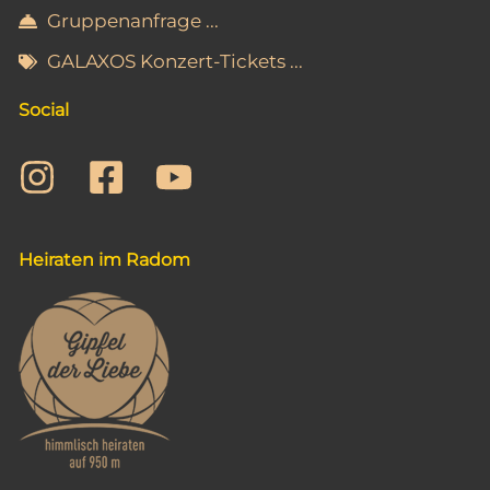
Gruppenanfrage ...
GALAXOS Konzert-Tickets ...
Social
Heiraten im Radom