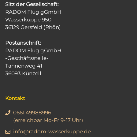
Sitz der Gesellschaft:
RADOM Flug gGmbH
Wasserkuppe 950
36129 Gersfeld (Rhön)
Postanschrift:
RADOM Flug gGmbH
-Geschäftsstelle-
Tannenweg 41
36093 Künzell
Kontakt
0661 49988996
(erreichbar Mo-Fr 9-17 Uhr)
info@radom-wasserkuppe.de