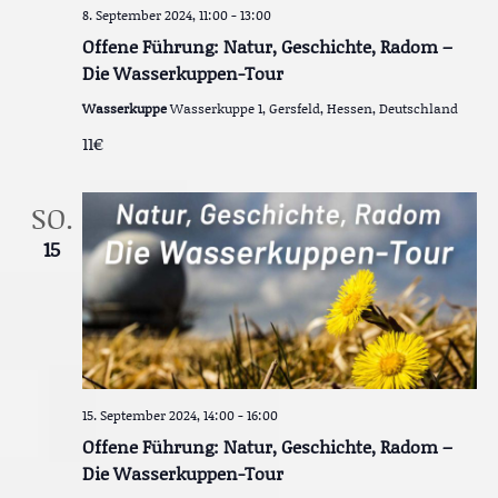
8. September 2024, 11:00
-
13:00
Offene Führung: Natur, Geschichte, Radom –
Die Wasserkuppen-Tour
Wasserkuppe
Wasserkuppe 1, Gersfeld, Hessen, Deutschland
11€
SO.
15
15. September 2024, 14:00
-
16:00
Offene Führung: Natur, Geschichte, Radom –
Die Wasserkuppen-Tour