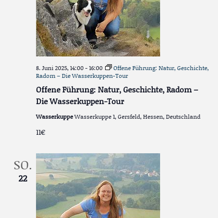
8. Juni 2025, 14:00
-
16:00
Offene Führung: Natur, Geschichte,
Radom – Die Wasserkuppen-Tour
Offene Führung: Natur, Geschichte, Radom –
Die Wasserkuppen-Tour
Wasserkuppe
Wasserkuppe 1, Gersfeld, Hessen, Deutschland
11€
SO.
22