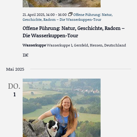
21. April 2025, 14:00
-
16:00
Offene Führung: Natur,
Geschichte, Radom – Die Wasserkuppen-Tour
Offene Führung: Natur, Geschichte, Radom –
Die Wasserkuppen-Tour
Wasserkuppe
Wasserkuppe 1, Gersfeld, Hessen, Deutschland
11€
Mai 2025
DO.
1