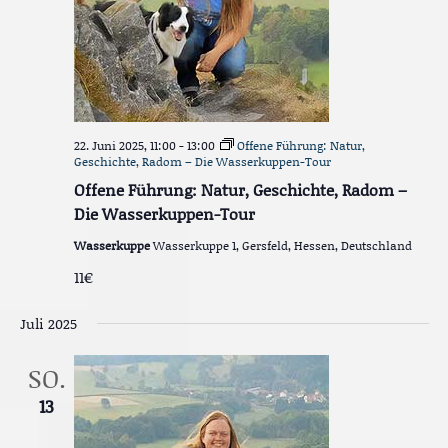
22. Juni 2025, 11:00
-
13:00
Offene Führung: Natur,
Geschichte, Radom – Die Wasserkuppen-Tour
Offene Führung: Natur, Geschichte, Radom –
Die Wasserkuppen-Tour
Wasserkuppe
Wasserkuppe 1, Gersfeld, Hessen, Deutschland
11€
Juli 2025
SO.
13