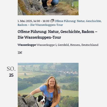
1. Mai 2025, 14:00
-
16:00
Offene Führung: Natur, Geschichte,
Radom – Die Wasserkuppen-Tour
Offene Führung: Natur, Geschichte, Radom –
Die Wasserkuppen-Tour
Wasserkuppe
Wasserkuppe 1, Gersfeld, Hessen, Deutschland
11€
SO.
25