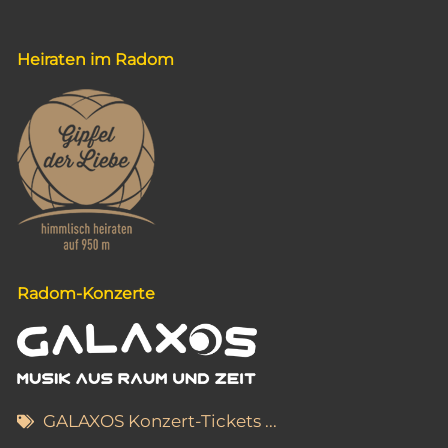
Heiraten im Radom
Radom-Konzerte
GALAXOS Konzert-Tickets ...