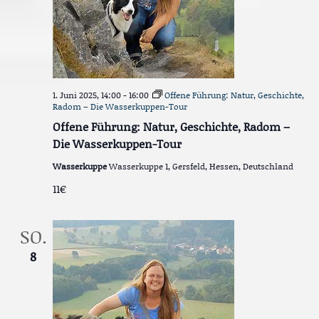
1. Juni 2025, 14:00
-
16:00
Offene Führung: Natur, Geschichte,
Radom – Die Wasserkuppen-Tour
Offene Führung: Natur, Geschichte, Radom –
Die Wasserkuppen-Tour
Wasserkuppe
Wasserkuppe 1, Gersfeld, Hessen, Deutschland
11€
SO.
8