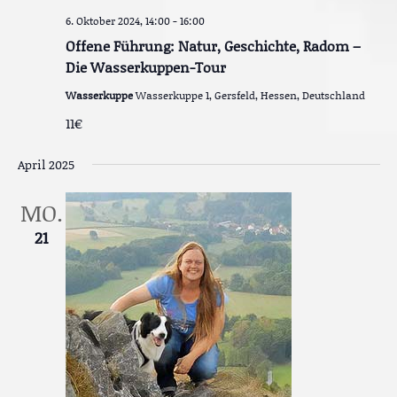
6. Oktober 2024, 14:00
-
16:00
Offene Führung: Natur, Geschichte, Radom –
Die Wasserkuppen-Tour
Wasserkuppe
Wasserkuppe 1, Gersfeld, Hessen, Deutschland
11€
April 2025
MO.
21