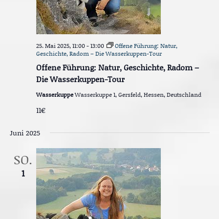
25. Mai 2025, 11:00
-
13:00
Offene Führung: Natur,
Geschichte, Radom – Die Wasserkuppen-Tour
Offene Führung: Natur, Geschichte, Radom –
Die Wasserkuppen-Tour
Wasserkuppe
Wasserkuppe 1, Gersfeld, Hessen, Deutschland
11€
Juni 2025
SO.
1