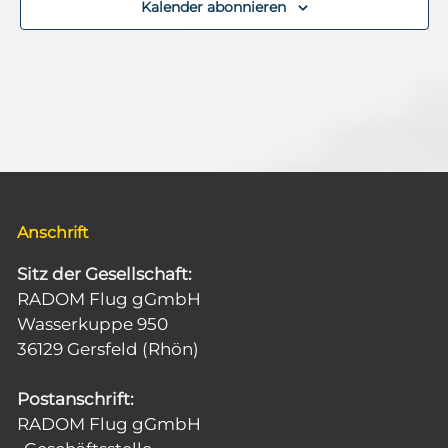
Kalender abonnieren
Anschrift
Sitz der Gesellschaft:
RADOM Flug gGmbH
Wasserkuppe 950
36129 Gersfeld (Rhön)
Postanschrift:
RADOM Flug gGmbH