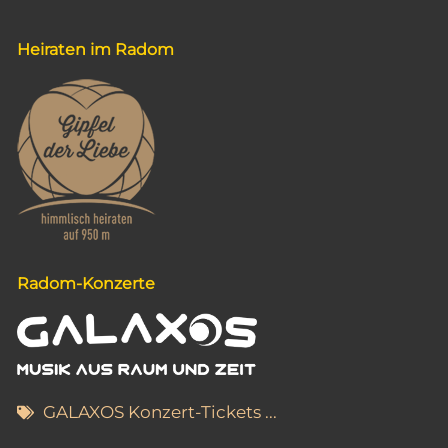
Heiraten im Radom
Radom-Konzerte
GALAXOS Konzert-Tickets ...