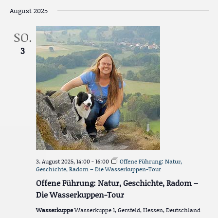
August 2025
SO.
3
3. August 2025, 14:00
-
16:00
Offene Führung: Natur,
Geschichte, Radom – Die Wasserkuppen-Tour
Offene Führung: Natur, Geschichte, Radom –
Die Wasserkuppen-Tour
Wasserkuppe
Wasserkuppe 1, Gersfeld, Hessen, Deutschland