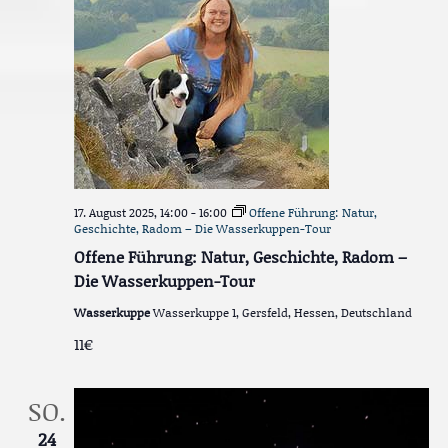
17. August 2025, 14:00
-
16:00
Offene Führung: Natur,
Geschichte, Radom – Die Wasserkuppen-Tour
Offene Führung: Natur, Geschichte, Radom –
Die Wasserkuppen-Tour
Wasserkuppe
Wasserkuppe 1, Gersfeld, Hessen, Deutschland
11€
SO.
24