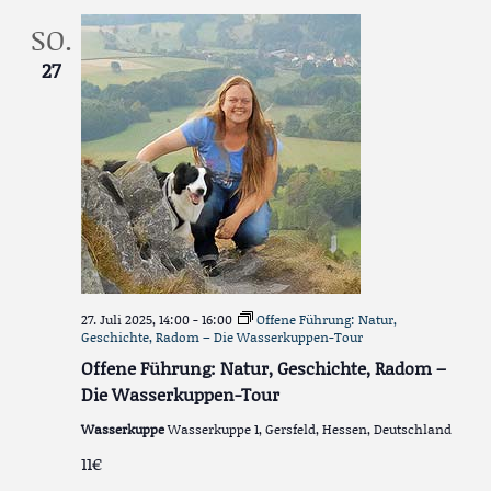
SO.
27
27. Juli 2025, 14:00
-
16:00
Offene Führung: Natur,
Geschichte, Radom – Die Wasserkuppen-Tour
Offene Führung: Natur, Geschichte, Radom –
Die Wasserkuppen-Tour
Wasserkuppe
Wasserkuppe 1, Gersfeld, Hessen, Deutschland
11€